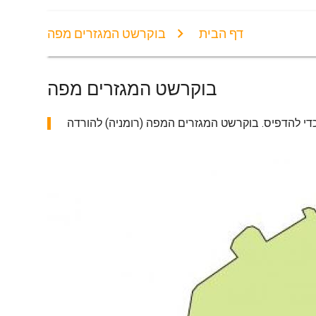
דף הבית
בוקרשט המגזרים מפה
בוקרשט המגזרים מפה