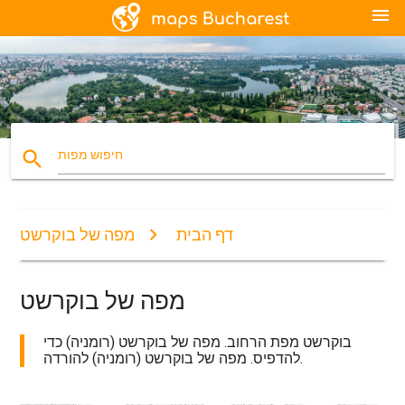
menu
search
חיפוש מפות
דף הבית
מפה של בוקרשט
מפה של בוקרשט
בוקרשט מפת הרחוב. מפה של בוקרשט (רומניה) כדי
להדפיס. מפה של בוקרשט (רומניה) להורדה.